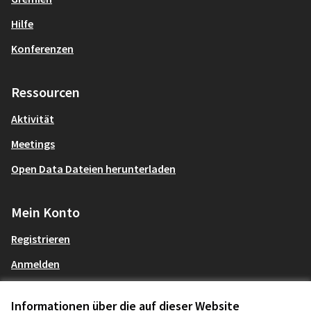
Hilfe
Konferenzen
Ressourcen
Aktivität
Meetings
Open Data Dateien herunterladen
Mein Konto
Registrieren
Anmelden
Informationen über die auf dieser Website