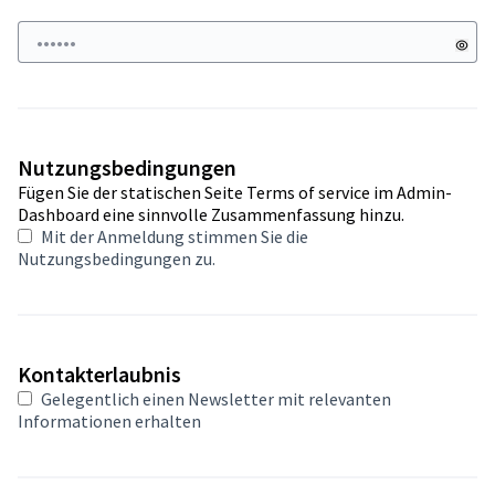
Nutzungsbedingungen
Fügen Sie der statischen Seite Terms of service im Admin-
Dashboard eine sinnvolle Zusammenfassung hinzu.
Mit der Anmeldung stimmen Sie
die
Nutzungsbedingungen
zu.
Kontakterlaubnis
Gelegentlich einen Newsletter mit relevanten
Informationen erhalten