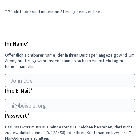
* Pflichtfelder sind mit einem Stern gekennzeichnet
Erforderlich
Ihr Name
*
Öffentlich sichtbarer Name, der in Ihren Beiträgen angezeigt wird. Um
Anonymität zu gewährleisten, kann es sich um einen beliebigen
Namen handeln.
Erforderlich
Ihre E-Mail
*
Erforderlich
Passwort
*
Das Passwort muss aus mindestens 10 Zeichen bestehen, darf nicht
zu gewöhnlich sein (z. B. 123456) oder Ihren Kontonamen bzw. Ihre E-
Mail-Adresse enthalten.