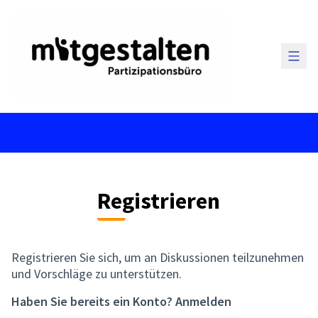
Haup
Registrieren
Registrieren Sie sich, um an Diskussionen teilzunehmen
und Vorschläge zu unterstützen.
Haben Sie bereits ein Konto?
Anmelden