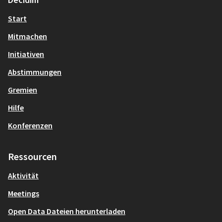
Start
Mitmachen
Initiativen
Abstimmungen
Gremien
Hilfe
Konferenzen
Ressourcen
Aktivität
Meetings
Open Data Dateien herunterladen