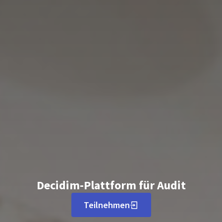
Decidim-Plattform für Audit
Teilnehmen