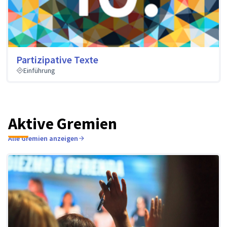
Partizipative Texte
Einführung
Aktive Gremien
Alle Gremien anzeigen