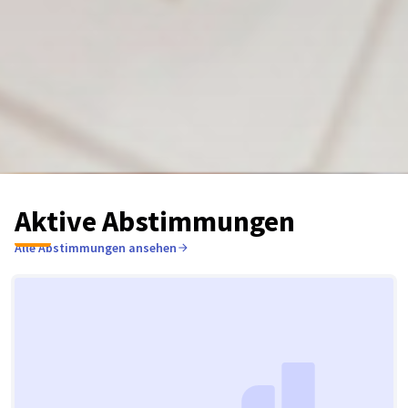
Aktive Abstimmungen
Alle Abstimmungen ansehen