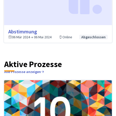
Abstimmung
06 Mär 2024 → 06 Mai 2024
Online
Abgeschlossen
Aktive Prozesse
Alle Prozesse anzeigen