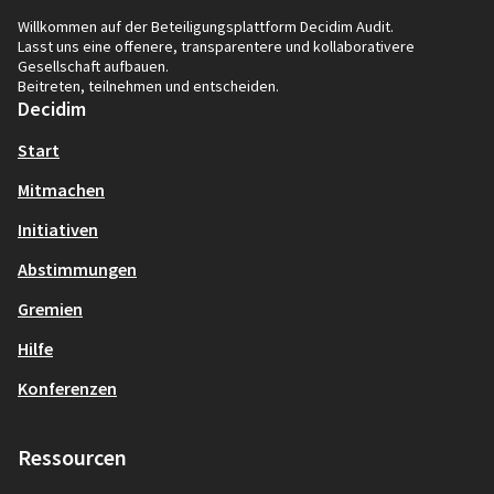
Willkommen auf der Beteiligungsplattform Decidim Audit.
Lasst uns eine offenere, transparentere und kollaborativere
Gesellschaft aufbauen.
Beitreten, teilnehmen und entscheiden.
Decidim
Start
Mitmachen
Initiativen
Abstimmungen
Gremien
Hilfe
Konferenzen
Ressourcen