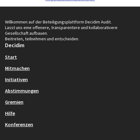
Willkommen auf der Beteiligungsplattform Decidim Audit.
Lasst uns eine offenere, transparentere und kollaborativere
Gesellschaft aufbauen.
Beitreten, teilnehmen und entscheiden.
Decidim
Start
Mitmachen
Initiativen
Abstimmungen
Gremien
Hilfe
Konferenzen